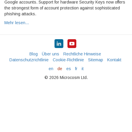
Google accounts. Support for hardware Security Keys now offers
the strongest form of account protection against sophisticated
phishing attacks.
Mehr lesen…
Blog
Über uns
Rechtliche Hinweise
Datenschutzrichtlinie
Cookie-Richtlinie
Sitemap
Kontakt
en
de
es
fr
it
© 2026 Microcosm Ltd.