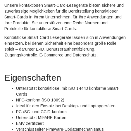
Unsere kontaktlosen Smart-Card-Lesegeräte bieten sichere und
zuverlässige Möglichkeiten für die Bereitstellung kontaktloser
Smart-Cards in Ihrem Unternehmen, für Ihre Anwendungen und
Ihre Produkte. Sie unterstützen eine Reihe Normen und
Protokolle für kontaktlose Smart-Cards.
Kontaktlose Smart-Card-Lesegeräte lassen sich in Anwendungen
einsetzen, bei denen Sicherheit eine besonders große Rolle
spielt – darunter E-ID, Benutzerauthentifizierung,
Zugangskontrolle, E-Commerce und Datenschutz.
Eigenschaften
Unterstützt kontaktlose, mit ISO 14443 konforme Smart-
Cards
NFC-konform (ISO 18092)
Ideal für den Einsatz bei Desktop- und Laptopgeräten
PC-/SC- und CCID-konform
Unterstützt MIFARE-Karten
EMV-zertifiziert
Verschlüsselter Firmware-Updatemechanismus