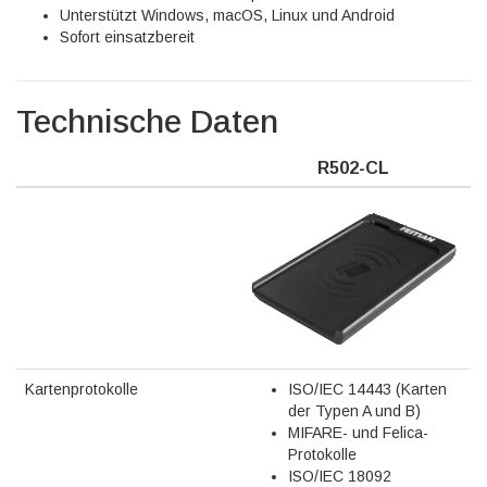
Unterstützt Windows, macOS, Linux und Android
Sofort einsatzbereit
Technische Daten
R502-CL
Kartenprotokolle
ISO/IEC 14443 (Karten
der Typen A und B)
MIFARE- und Felica-
Protokolle
ISO/IEC 18092