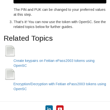
The PIN and PUK can be changed to your preferred values
at this step.
That's it! You can now use the token with OpenSC. See the
related topics below for further guides.
Related Topics
Create keypairs on Feitian ePass2003 tokens using
OpenSC
Encryption/Decryption with Feitian ePass2003 tokens using
OpenSC