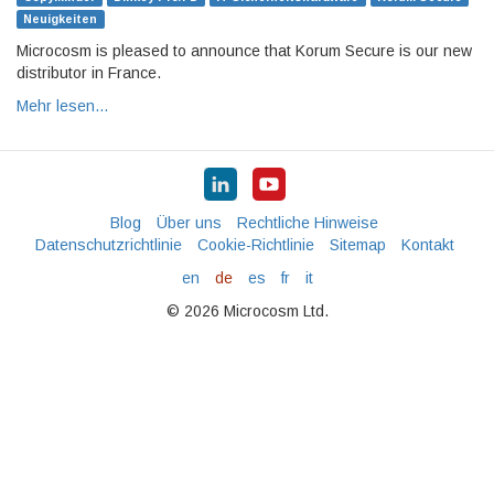
Neuigkeiten
Microcosm is pleased to announce that Korum Secure is our new
distributor in France.
Mehr lesen…
Blog
Über uns
Rechtliche Hinweise
Datenschutzrichtlinie
Cookie-Richtlinie
Sitemap
Kontakt
en
de
es
fr
it
© 2026 Microcosm Ltd.