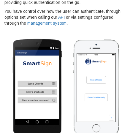
providing quick authentication on the go.
You have control over how the user can authenticate, through
options set when calling our
API
or via settings configured
through the
management system
.