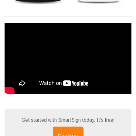
Get started with SmartSign today. It's free!