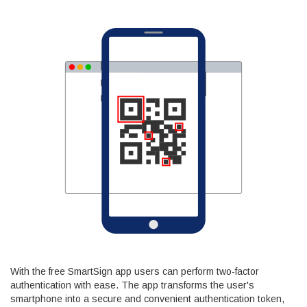
With the free SmartSign app users can perform two-factor
authentication with ease. The app transforms the user's
smartphone into a secure and convenient authentication token,