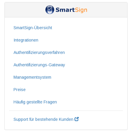
SmartSign-Übersicht
Integrationen
Authentifizierungsverfahren
Authentifizierungs-Gateway
Managementsystem
Preise
Häufig gestellte Fragen
Support für bestehende Kunden